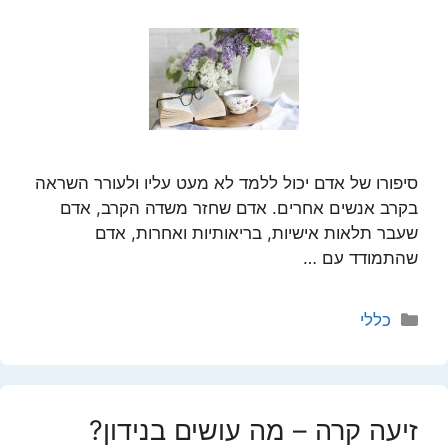
סיפורו של אדם יכול ללמד לא מעט עליו ולעורר השראה
בקרב אנשים אחרים. אדם שחזר משדה הקרב, אדם
שעבר תלאות אישיות, בריאותיות ואחרות, אדם
שהתמודד עם …
קטגוריות
כללי
זיעה קרה – מה עושים בנידון?