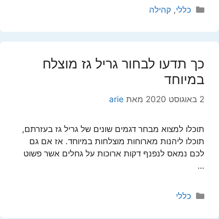
קטגוריות
כללי
,
קהילה
כך תדעו לבחור גריל גז מוצלח
במיוחד
2 באוגוסט 2020
מאת
arie
תוכלו למצוא מבחר דגמים שונים של גריל גז בעזרתם,
תוכלו ליהנות מארוחות מוצלחות במיוחד. אז אם גם
לכם נמאס לנפנף דקות ארוכות על גחלים אשר פשוט
…
קטגוריות
כללי