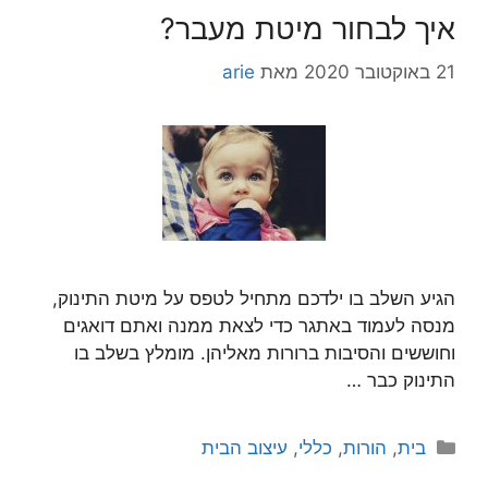
איך לבחור מיטת מעבר?
21 באוקטובר 2020
מאת
arie
הגיע השלב בו ילדכם מתחיל לטפס על מיטת התינוק,
מנסה לעמוד באתגר כדי לצאת ממנה ואתם דואגים
וחוששים והסיבות ברורות מאליהן. מומלץ בשלב בו
התינוק כבר …
קטגוריות
בית
,
הורות
,
כללי
,
עיצוב הבית