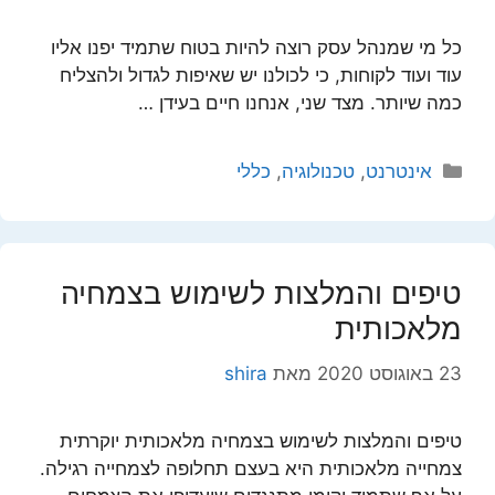
כל מי שמנהל עסק רוצה להיות בטוח שתמיד יפנו אליו
עוד ועוד לקוחות, כי לכולנו יש שאיפות לגדול ולהצליח
כמה שיותר. מצד שני, אנחנו חיים בעידן …
קטגוריות
אינטרנט
,
טכנולוגיה
,
כללי
טיפים והמלצות לשימוש בצמחיה
מלאכותית
23 באוגוסט 2020
מאת
shira
טיפים והמלצות לשימוש בצמחיה מלאכותית יוקרתית
צמחייה מלאכותית היא בעצם תחלופה לצמחייה רגילה.