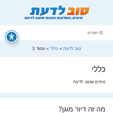
דלג
תוכן
תפריט
טוב לדעת
>
כללי
>
עמוד 3
כללי
טיפים שטוב לדעת
מה זה דיור מוגן?