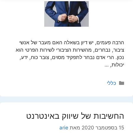
הרבה פעמים, יש דיון בשאלה האם מעבר של אנשי
ציבור, נבחרים, מהשירות הציבורי לשירות הפרטי הוא
נכון. הרי אדם נבחר לתפקיד מסוים, צובר כוח, ידע,
יכולות, …
קטגוריות
כללי
החשיבות של שיווק באינטרנט
15 בספטמבר 2020
מאת
arie