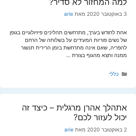
למה המחזור לא סדיר?
3 באוקטובר 2020
מאת
arie
אחת לחודש בערך, מתרחשים תהליכים פיזיולוגיים בגופן
של נשים פוריות המעידים על בשלותה של הרחם
להפריה, שאם אינה מתרחשת בזמן הרירית תנשור
ממנה ותצא מהגוף בצורת …
קטגוריות
כללי
אתהלך אהרן מרגלית – כיצד זה
יכול לעזור לכם?
2 באוקטובר 2020
מאת
arie