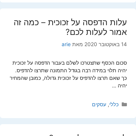
עלות הדפסה על זכוכית – כמה זה
אמור לעלות לכם?
14 באוקטובר 2020
מאת
arie
סכום הכסף שתצטרכו לשלם בעבור הדפסה על זכוכית
יהיה תלוי במידה רבה בגודל התמונה שתרצו להדפיס.
כך שאם תרצו להדפיס על זכוכית גדולה, כמובן שהמחיר
יהיה …
קטגוריות
כללי
,
עסקים