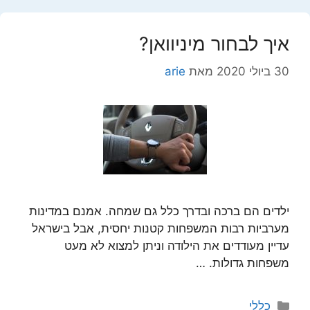
איך לבחור מיניוואן?
30 ביולי 2020
מאת
arie
ילדים הם ברכה ובדרך כלל גם שמחה. אמנם במדינות
מערביות רבות המשפחות קטנות יחסית, אבל בישראל
עדיין מעודדים את הילודה וניתן למצוא לא מעט
משפחות גדולות. …
קטגוריות
כללי