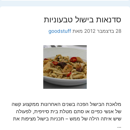
סדנאות בישול טבעוניות
28 בדצמבר 2012
מאת
goodstuff
מלאכת הבישול הפכה בשנים האחרונות ממקצוע קשה
של אנשי כפיים או סתם מטלת בית סיזיפית, לפעולה
שיש איתה הילה של ממש – תכניות בישול מציפות את
…