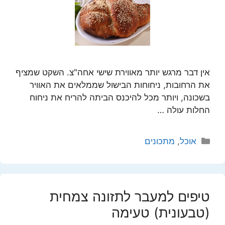
אין דבר מרגש יותר מאווירת שישי אחה"צ. השקט שמציף
את הרחובות, ניחוחות הבישול שממלאים את האוויר
בשכונה, ויותר מכל להיכנס הביתה להריח את ניחוח
החלות עולה …
קטגוריות
אוכל
,
מתכונים
טיפים למעבר לתזונה צמחית
(טבעונית) טעימה