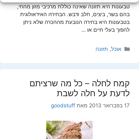
טבעונות היא תזונה שאינה כוללת מרכיבי מזון מהחי,
בהם בשר, ביצים, חלב ודבש. הבחירה האידאולוגית
בטבעונות היא בחירה הנובעת מההכרה שלא ניתן
להפוך בעלי חיים או …
קטגוריות
אוכל
,
תזונה
קמח לחלה – כל מה שרציתם
לדעת על חלה לשבת
17 בפברואר 2013
מאת
goodstuff