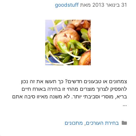
31 בינואר 2013
מאת
goodstuff
צמחונים או טבעונים חדשים? כך תעשו את זה נכון
להפסיק לצרוך מוצרים מהחי זו בחירה באורח חיים
בריא, מוסרי וסביבתי יותר. לא משנה מאיזו סיבה אתם
…
קטגוריות
בחירת העורכים
,
מתכונים