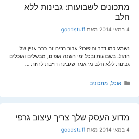
מתכונים לשבועות: גבינות ללא
חלב
4 במאי 2014
מאת
goodstuff
נשמע כמו דבר והיפוכו? עבור רבים זה כבר עניין של
הרגל. בשבועות ובכל ימי השנה אופים, מבשלים ואוכלים
גבינות ללא חלב מי אמר שגבינה חייבת להיות …
קטגוריות
אוכל
,
מתכונים
מדוע העסק שלך צריך עיצוב גרפי
4 במאי 2014
מאת
goodstuff