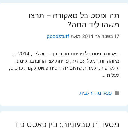
תה ופסטיבל סאקורה – תרצו
משהו ליד התה?
17 בפברואר 2014
מאת
goodstuff
סאקורה: פסטיבל פריחת הדובדבן – ירושלים, 2014 יפן
מזוהה יותר מכל עם תה, פריחת עצי הדובדבן, קימונו
וקליגרפיה. ולמרות שהיום זה יחסית פשוט לקנות כרטיס,
לעלות …
קטגוריות
פנאי מחוץ לבית
מסעדות טבעוניות: בין פאסט פוד