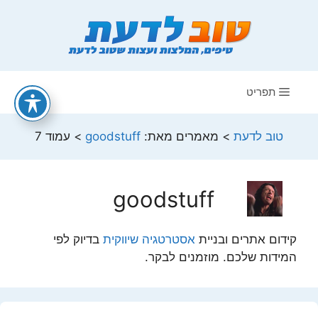
דלג
תוכן
תפריט
טוב לדעת
>
מאמרים מאת:
goodstuff
>
עמוד 7
goodstuff
קידום אתרים ובניית
אסטרטגיה שיווקית
בדיוק לפי
המידות שלכם. מוזמנים לבקר.